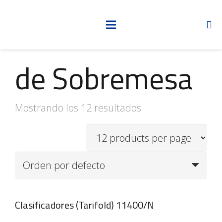
de Sobremesa
Mostrando los 12 resultados
Clasificadores (Tarifold) 11400/N