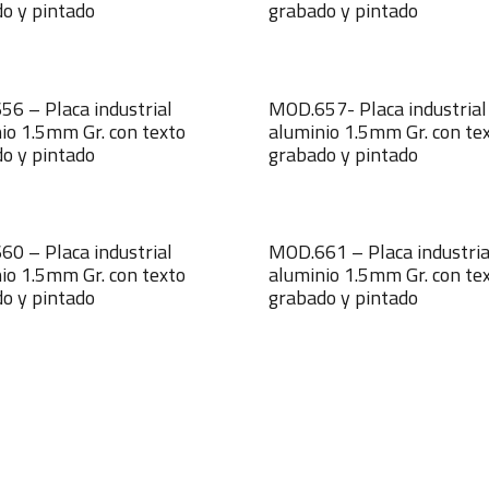
o y pintado
grabado y pintado
6 – Placa industrial
MOD.657- Placa industrial
io 1.5mm Gr. con texto
aluminio 1.5mm Gr. con te
o y pintado
grabado y pintado
0 – Placa industrial
MOD.661 – Placa industria
io 1.5mm Gr. con texto
aluminio 1.5mm Gr. con te
o y pintado
grabado y pintado