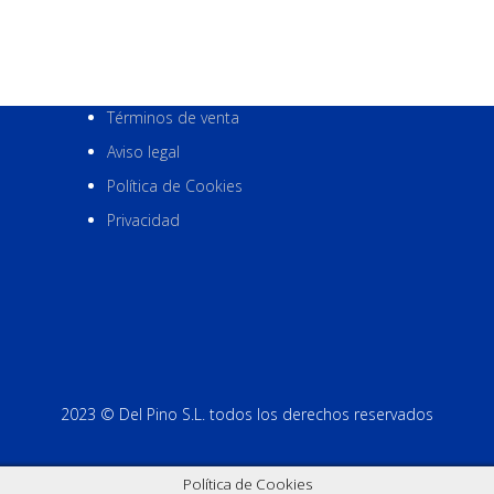
Términos de venta
Aviso legal
Política de Cookies
Privacidad
2023 © Del Pino S.L. todos los derechos reservados
Política de Cookies