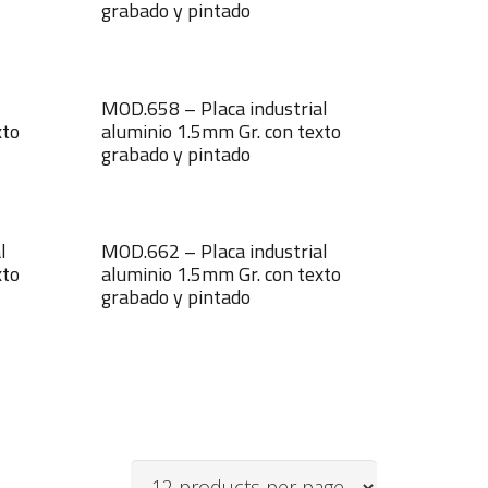
grabado y pintado
MOD.658 – Placa industrial
xto
aluminio 1.5mm Gr. con texto
grabado y pintado
l
MOD.662 – Placa industrial
xto
aluminio 1.5mm Gr. con texto
grabado y pintado