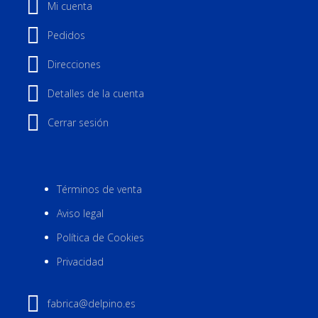
Mi cuenta
Pedidos
Direcciones
Detalles de la cuenta
Cerrar sesión
Términos de venta
Aviso legal
Política de Cookies
Privacidad
fabrica@delpino.es