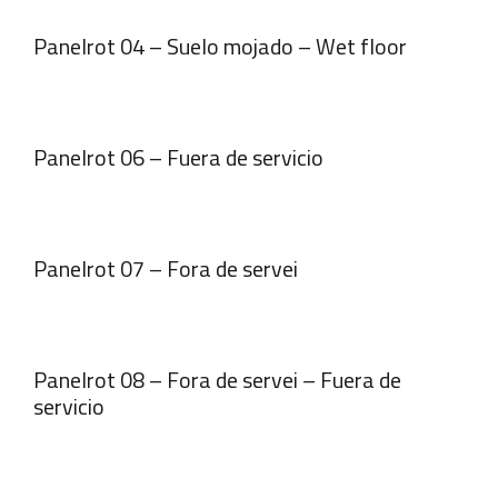
Panelrot 04 – Suelo mojado – Wet floor
Panelrot 06 – Fuera de servicio
Panelrot 07 – Fora de servei
Panelrot 08 – Fora de servei – Fuera de
servicio