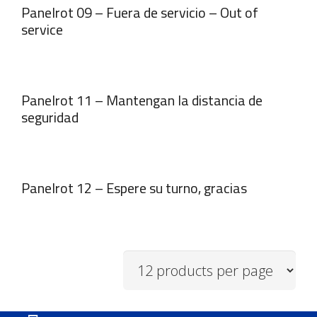
Panelrot 09 – Fuera de servicio – Out of
service
Panelrot 11 – Mantengan la distancia de
seguridad
Panelrot 12 – Espere su turno, gracias