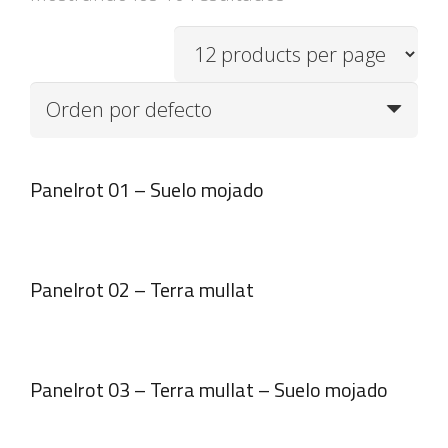
Panelrot 01 – Suelo mojado
Panelrot 02 – Terra mullat
Panelrot 03 – Terra mullat – Suelo mojado