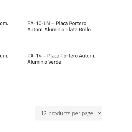
tom.
PA-10-LN – Placa Portero
Autom. Aluminio Plata Brillo
tom.
PA-14 – Placa Portero Autom.
Aluminio Verde