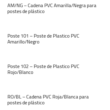
AM/NG – Cadena PVC Amarilla/Negra para
postes de plástico
Poste 101 – Poste de Plastico PVC
Amarillo/Negro
Poste 102 – Poste de Plastico PVC
Rojo/Blanco
RO/BL – Cadena PVC Roja/Blanca para
postes de plástico