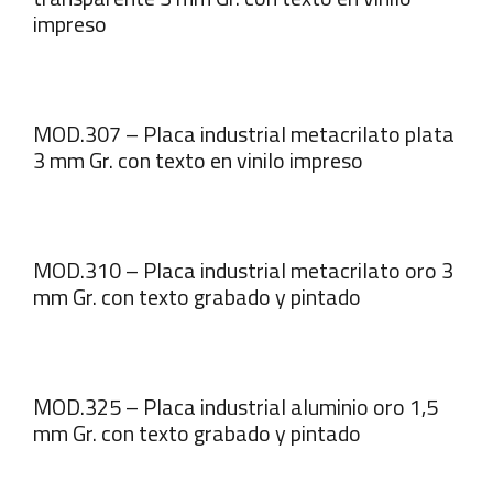
impreso
MOD.307 – Placa industrial metacrilato plata
3 mm Gr. con texto en vinilo impreso
MOD.310 – Placa industrial metacrilato oro 3
mm Gr. con texto grabado y pintado
MOD.325 – Placa industrial aluminio oro 1,5
mm Gr. con texto grabado y pintado