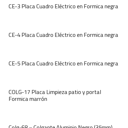
CE-3 Placa Cuadro Eléctrico en Formica negra
CE-4 Placa Cuadro Eléctrico en Formica negra
CE-5 Placa Cuadro Eléctrico en Formica negra
COLG-17 Placa Limpieza patio y portal
Formica marrón
Colg-68 – Colgante Aluminio Negro (35mm)