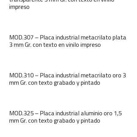
impreso
MOD.307 – Placa industrial metacrilato plata
3 mm Gr. con texto en vinilo impreso
MOD.310 – Placa industrial metacrilato oro 3
mm Gr. con texto grabado y pintado
MOD.325 – Placa industrial aluminio oro 1,5
mm Gr. con texto grabado y pintado