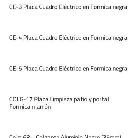
CE-3 Placa Cuadro Eléctrico en Formica negra
CE-4 Placa Cuadro Eléctrico en Formica negra
CE-5 Placa Cuadro Eléctrico en Formica negra
COLG-17 Placa Limpieza patio y portal
Formica marrón
Colg-68 – Colgante Aluminio Negro (35mm)