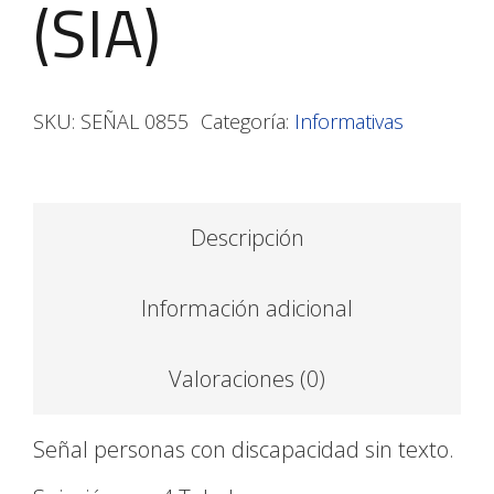
(SIA)
SKU:
SEÑAL 0855
Categoría:
Informativas
Descripción
Información adicional
Valoraciones (0)
Señal personas con discapacidad sin texto.