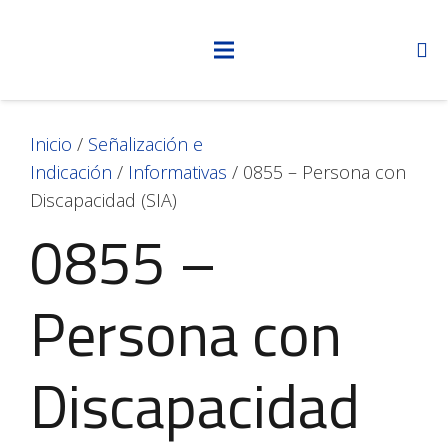
Inicio
/
Señalización e
Indicación
/
Informativas
/ 0855 – Persona con
Discapacidad (SIA)
0855 –
Persona con
Discapacidad