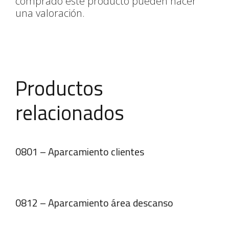
comprado este producto pueden hacer
una valoración.
Productos
relacionados
0801 – Aparcamiento clientes
0812 – Aparcamiento área descanso