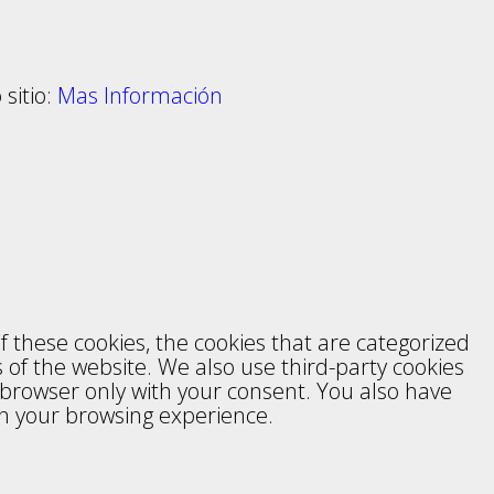
sitio:
Mas Información
 these cookies, the cookies that are categorized
s of the website. We also use third-party cookies
 browser only with your consent. You also have
on your browsing experience.