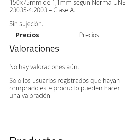
150x75mm de 1,1mm según Norma UNE
23035-4:2003 – Clase A.
Sin sujeción.
Precios
Precios
Valoraciones
No hay valoraciones aún.
Solo los usuarios registrados que hayan
comprado este producto pueden hacer
una valoración.