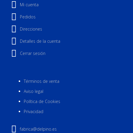
Mi cuenta
Pedidos
Direcciones
Detalles de la cuenta
Cerrar sesión
Términos de venta
Aviso legal
Política de Cookies
Privacidad
fabrica@delpino.es