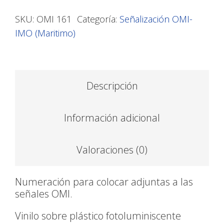
SKU:
OMI 161
Categoría:
Señalización OMI-
IMO (Maritimo)
Descripción
Información adicional
Valoraciones (0)
Numeración para colocar adjuntas a las
señales OMI.
Vinilo sobre plástico fotoluminiscente