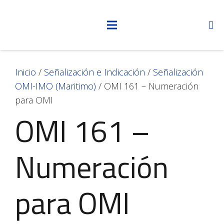
Inicio
/
Señalización e Indicación
/
Señalización
OMI-IMO (Maritimo)
/ OMI 161 – Numeración
para OMI
OMI 161 –
Numeración
para OMI