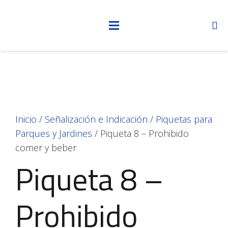
Inicio
/
Señalización e Indicación
/
Piquetas para
Parques y Jardines
/ Piqueta 8 – Prohibido
comer y beber
Piqueta 8 –
Prohibido