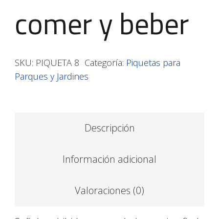
comer y beber
SKU:
PIQUETA 8
Categoría:
Piquetas para
Parques y Jardines
Descripción
Información adicional
Valoraciones (0)