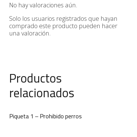
No hay valoraciones aún.
Solo los usuarios registrados que hayan
comprado este producto pueden hacer
una valoración.
Productos
relacionados
Piqueta 1 – Prohibido perros