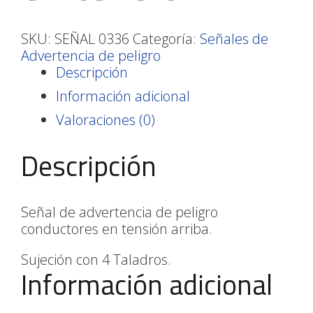
SKU:
SEÑAL 0336
Categoría:
Señales de
Advertencia de peligro
Descripción
Información adicional
Valoraciones (0)
Descripción
Señal de advertencia de peligro
conductores en tensión arriba.
Sujeción con 4 Taladros.
Información adicional