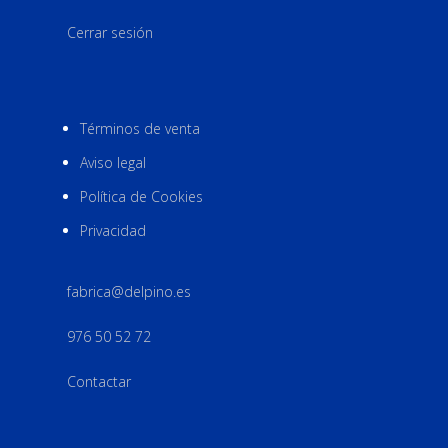
Cerrar sesión
Términos de venta
Aviso legal
Política de Cookies
Privacidad
fabrica@delpino.es
976 50 52 72
Contactar