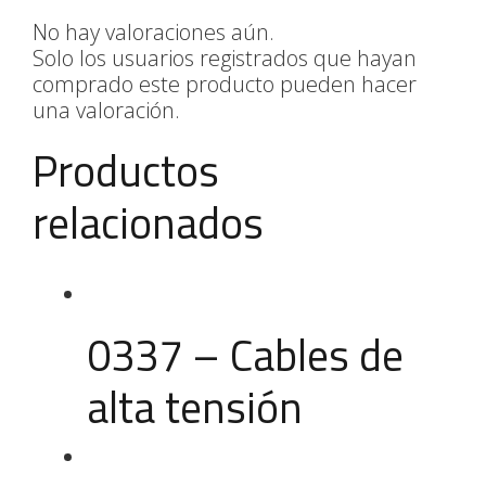
No hay valoraciones aún.
Solo los usuarios registrados que hayan
comprado este producto pueden hacer
una valoración.
Productos
relacionados
0337 – Cables de
alta tensión