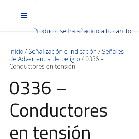
Producto
se ha añadido a tu carrito.
Inicio
/
Señalización e Indicación
/
Señales
de Advertencia de peligro
/ 0336 –
Conductores en tensión
0336 –
Conductores
en tensión