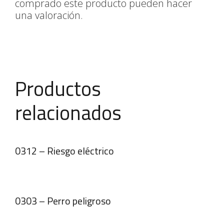
comprado este producto pueden hacer
una valoración.
Productos
relacionados
0312 – Riesgo eléctrico
0303 – Perro peligroso