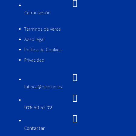
Cerrar sesión
Términos de venta
Aviso legal
Política de Cookies
Privacidad
fabrica@delpino.es
976 50 52 72
Contactar