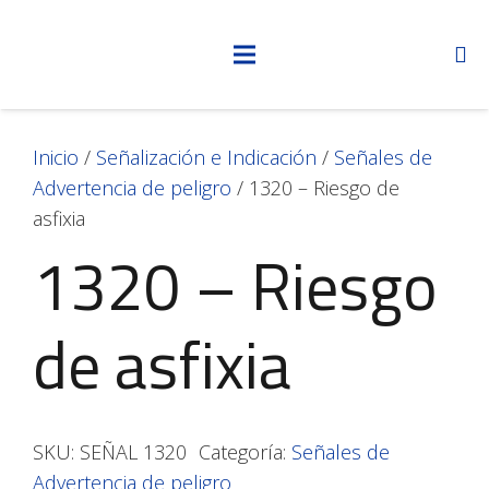
Inicio
/
Señalización e Indicación
/
Señales de
Advertencia de peligro
/ 1320 – Riesgo de
asfixia
1320 – Riesgo
de asfixia
SKU:
SEÑAL 1320
Categoría:
Señales de
Advertencia de peligro