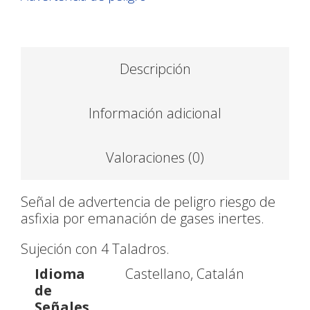
Descripción
Información adicional
Valoraciones (0)
Señal de advertencia de peligro riesgo de
asfixia por emanación de gases inertes.
Sujeción con 4 Taladros.
Idioma
Castellano, Catalán
de
Señales