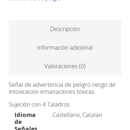
Descripción
Información adicional
Valoraciones (0)
Señal de advertencia de peligro riesgo de
intoxicación emanaciones tóxicas.
Sujeción con 4 Taladros.
Idioma
Castellano, Catalán
de
Señales