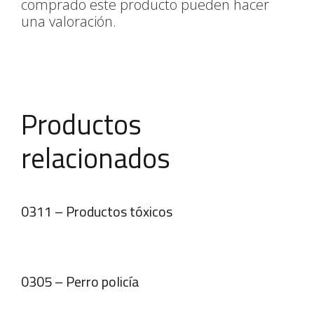
comprado este producto pueden hacer
una valoración.
Productos
relacionados
0311 – Productos tóxicos
0305 – Perro policía