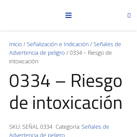
Inicio
/
Señalización e Indicación
/
Señales de
Advertencia de peligro
/ 0334 – Riesgo de
intoxicación
0334 – Riesgo
de intoxicación
SKU:
SEÑAL 0334
Categoría:
Señales de
Advertencia de peligro