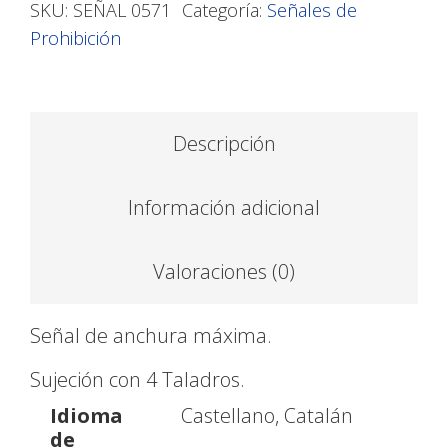
SKU:
SEÑAL 0571
Categoría:
Señales de
Prohibición
Descripción
Información adicional
Valoraciones (0)
Señal de anchura máxima.
Sujeción con 4 Taladros.
Idioma
Castellano, Catalán
de