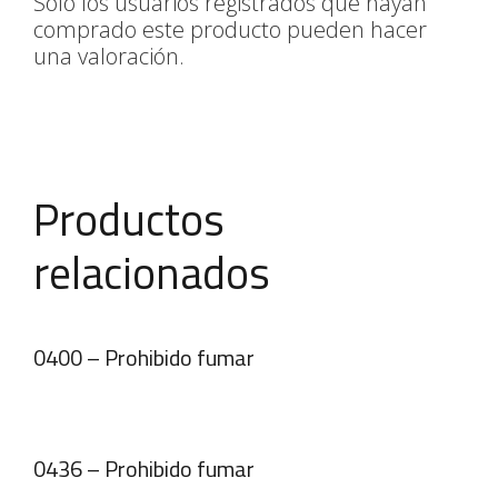
Solo los usuarios registrados que hayan
comprado este producto pueden hacer
una valoración.
Productos
relacionados
0400 – Prohibido fumar
0436 – Prohibido fumar