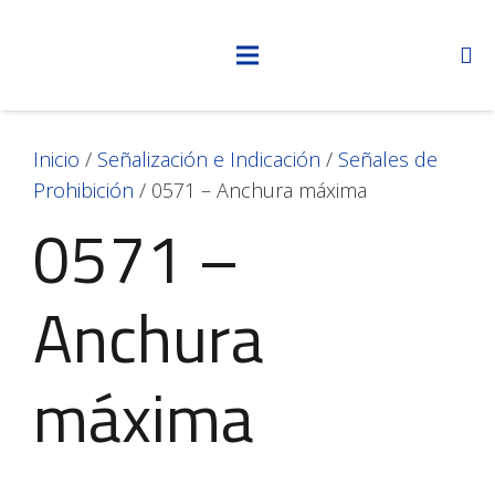
Inicio
/
Señalización e Indicación
/
Señales de
Prohibición
/ 0571 – Anchura máxima
0571 –
Anchura
máxima