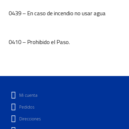
0439 – En caso de incendio no usar agua
0410 – Prohibido el Paso.
Mi cuenta
Pedidos
Direcciones