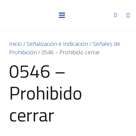
Inicio
/
Señalización e Indicación
/
Señales de
Prohibición
/ 0546 – Prohibido cerrar
0546 –
Prohibido
cerrar