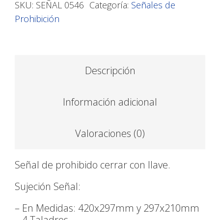
SKU:
SEÑAL 0546
Categoría:
Señales de
Prohibición
Descripción
Información adicional
Valoraciones (0)
Señal de prohibido cerrar con llave.
Sujeción Señal:
– En Medidas: 420x297mm y 297x210mm
– 4 Taladros.