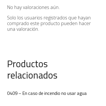
No hay valoraciones aún.
Solo los usuarios registrados que hayan
comprado este producto pueden hacer
una valoración.
Productos
relacionados
0409 – En caso de incendio no usar agua