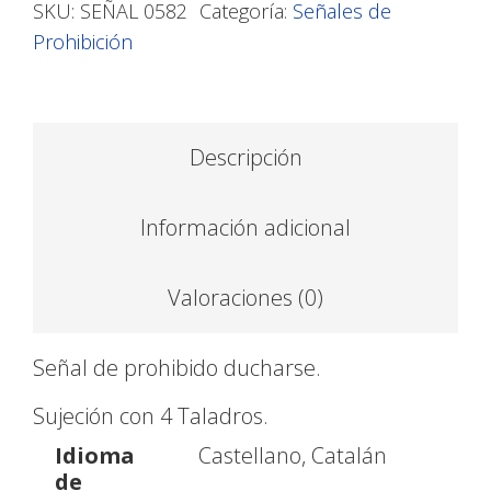
SKU:
SEÑAL 0582
Categoría:
Señales de
Prohibición
Descripción
Información adicional
Valoraciones (0)
Señal de prohibido ducharse.
Sujeción con 4 Taladros.
Idioma
Castellano, Catalán
de