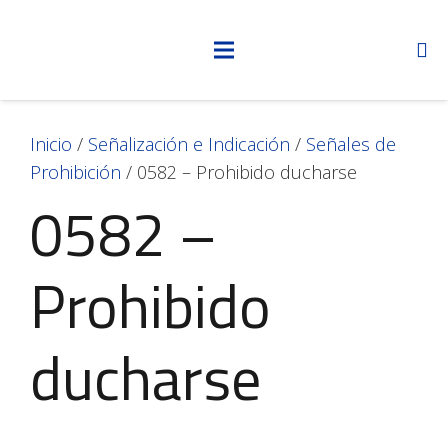
Inicio
/
Señalización e Indicación
/
Señales de
Prohibición
/ 0582 – Prohibido ducharse
0582 –
Prohibido
ducharse