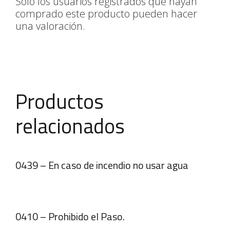
Solo los usuarios registrados que hayan
comprado este producto pueden hacer
una valoración.
Productos
relacionados
0439 – En caso de incendio no usar agua
0410 – Prohibido el Paso.