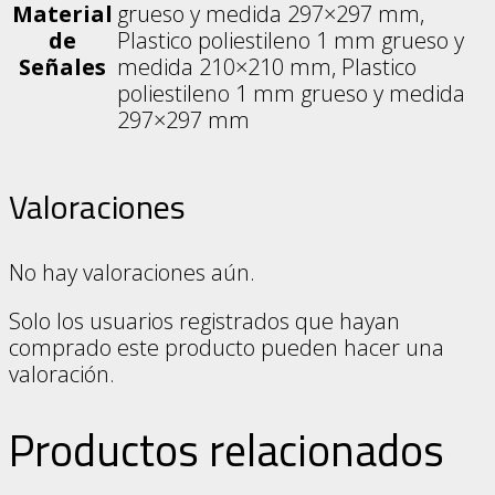
Material
grueso y medida 297×297 mm,
de
Plastico poliestileno 1 mm grueso y
Señales
medida 210×210 mm, Plastico
poliestileno 1 mm grueso y medida
297×297 mm
Valoraciones
No hay valoraciones aún.
Solo los usuarios registrados que hayan
comprado este producto pueden hacer una
valoración.
Productos relacionados