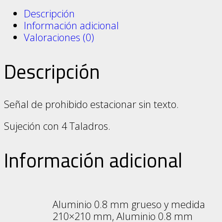
Descripción
Información adicional
Valoraciones (0)
Descripción
Señal de prohibido estacionar sin texto.
Sujeción con 4 Taladros.
Información adicional
Aluminio 0.8 mm grueso y medida
210×210 mm, Aluminio 0.8 mm