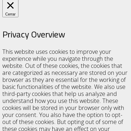
Cerrar
Privacy Overview
This website uses cookies to improve your
experience while you navigate through the
website. Out of these cookies, the cookies that
are categorized as necessary are stored on your
browser as they are essential for the working of
basic functionalities of the website. We also use
third-party cookies that help us analyze and
understand how you use this website. These
cookies will be stored in your browser only with
your consent. You also have the option to opt-
out of these cookies. But opting out of some of
these cookies may have an effect on your