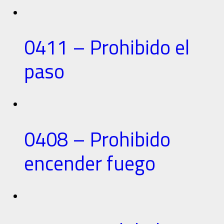
0411 – Prohibido el
paso
0408 – Prohibido
encender fuego