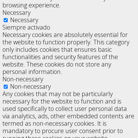
browsing experience.
Necessary
Necessary
Siempre activado
Necessary cookies are absolutely essential for
the website to function properly. This category
only includes cookies that ensures basic
functionalities and security features of the
website. These cookies do not store any
personal information.
Non-necessary
Non-necessary
Any cookies that may not be particularly
necessary for the website to function and is
used specifically to collect user personal data
via analytics, ads, other embedded contents are
termed as non-necessary cookies. It is
mandatory to procure user consent prior to