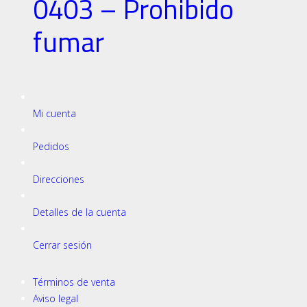
0403 – Prohibido
fumar
Mi cuenta
Pedidos
Direcciones
Detalles de la cuenta
Cerrar sesión
Términos de venta
Aviso legal