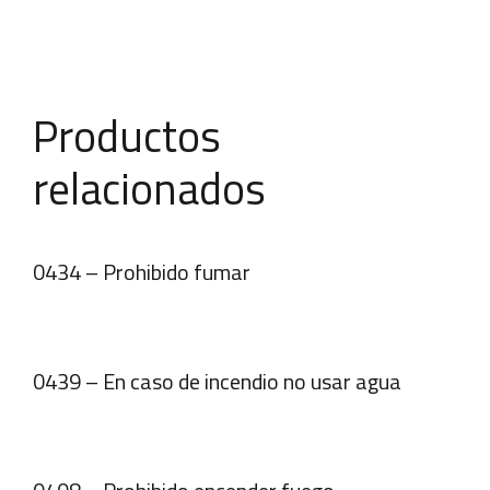
Productos
relacionados
0434 – Prohibido fumar
0439 – En caso de incendio no usar agua