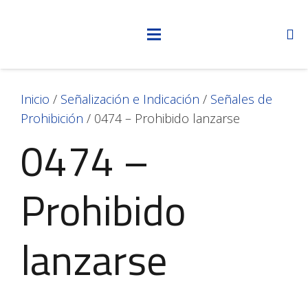
Inicio
/
Señalización e Indicación
/
Señales de
Prohibición
/ 0474 – Prohibido lanzarse
0474 –
Prohibido
lanzarse