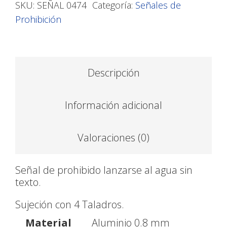
SKU:
SEÑAL 0474
Categoría:
Señales de
Prohibición
Descripción
Información adicional
Valoraciones (0)
Señal de prohibido lanzarse al agua sin
texto.
Sujeción con 4 Taladros.
Material
Aluminio 0.8 mm