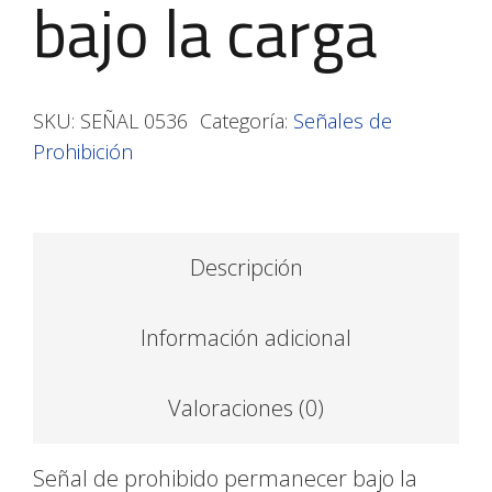
bajo la carga
SKU:
SEÑAL 0536
Categoría:
Señales de
Prohibición
Descripción
Información adicional
Valoraciones (0)
Señal de prohibido permanecer bajo la