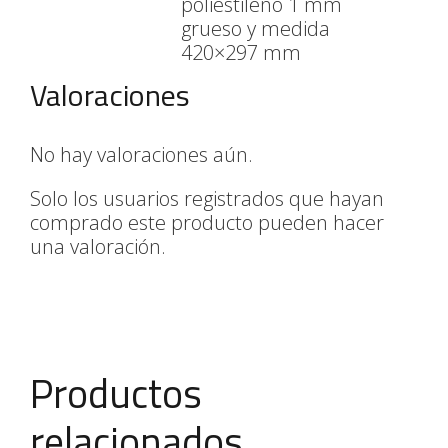
poliestileno 1 mm
grueso y medida
420×297 mm
Valoraciones
No hay valoraciones aún.
Solo los usuarios registrados que hayan
comprado este producto pueden hacer
una valoración.
Productos
relacionados