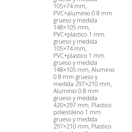
105×74 mm,
PVC+aluminio 0.8 mm
grueso y medida
148×105 mm,
PVC+plastico 1 mm
grueso y medida
105×74 mm,
PVC+plastico 1 mm
grueso y medida
148×105 mm, Aluminio
0.8 mm grueso y
medida 297×210 mm,
Aluminio 0.8 mm
grueso y medida
420×297 mm, Plastico
poliestileno 1 mm
grueso y medida
297×210 mm, Plastico