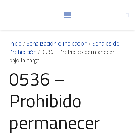
Inicio
/
Señalización e Indicación
/
Señales de
Prohibición
/ 0536 – Prohibido permanecer
bajo la carga
0536 –
Prohibido
permanecer