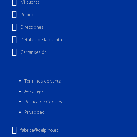
Mi cuenta
Pedidos
Direcciones
Detalles de la cuenta
Cerrar sesión
Términos de venta
Aviso legal
Política de Cookies
Privacidad
fabrica@delpino.es