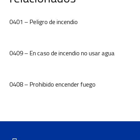
0401 – Peligro de incendio
0409 – En caso de incendio no usar agua
0408 – Prohibido encender fuego