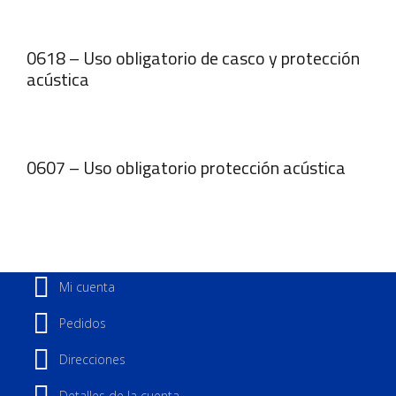
0618 – Uso obligatorio de casco y protección
acústica
0607 – Uso obligatorio protección acústica
Mi cuenta
Pedidos
Direcciones
Detalles de la cuenta