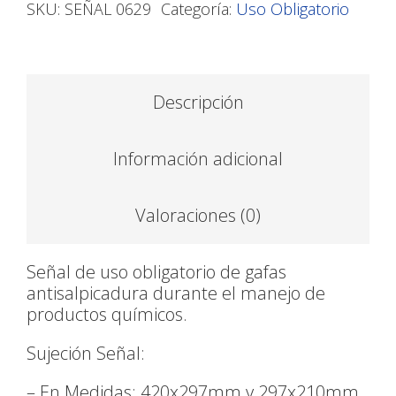
SKU:
SEÑAL 0629
Categoría:
Uso Obligatorio
Descripción
Información adicional
Valoraciones (0)
Señal de uso obligatorio de gafas
antisalpicadura durante el manejo de
productos químicos.
Sujeción Señal:
– En Medidas: 420x297mm y 297x210mm