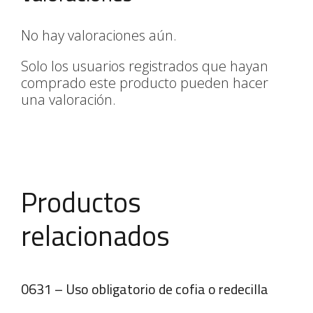
No hay valoraciones aún.
Solo los usuarios registrados que hayan
comprado este producto pueden hacer
una valoración.
Productos
relacionados
0631 – Uso obligatorio de cofia o redecilla