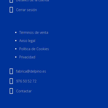
Cerrar sesión
Términos de venta
Aviso legal
Política de Cookies
Privacidad
fabrica@delpino.es
976 50 52 72
Contactar