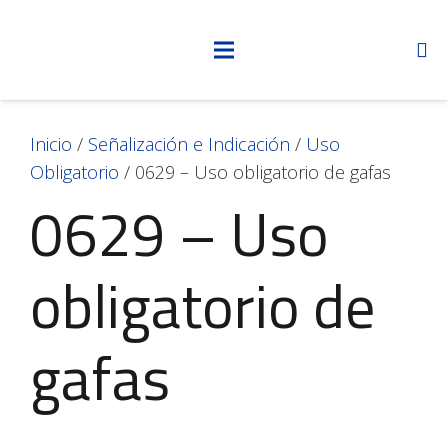
Inicio
/
Señalización e Indicación
/
Uso
Obligatorio
/ 0629 – Uso obligatorio de gafas
0629 – Uso
obligatorio de
gafas