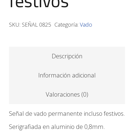
festivos
SKU:
SEÑAL 0825
Categoría:
Vado
Descripción
Información adicional
Valoraciones (0)
Señal de vado permanente incluso festivos.
Serigrafiada en aluminio de 0,8mm.