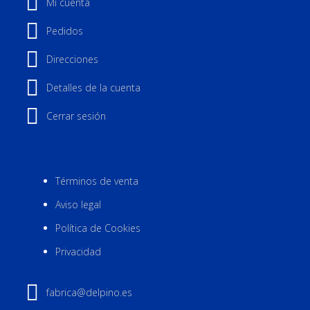
Mi cuenta
Pedidos
Direcciones
Detalles de la cuenta
Cerrar sesión
Términos de venta
Aviso legal
Política de Cookies
Privacidad
fabrica@delpino.es