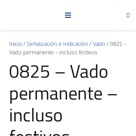
Inicio
/
Señalización e Indicación
/
Vado
/ 0825 –
Vado permanente – incluso festivos
0825 – Vado
permanente –
incluso