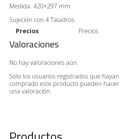
Medida: 420×297 mm
Sujeción con 4 Taladros.
Precios
Precios
Valoraciones
No hay valoraciones aún.
Solo los usuarios registrados que hayan
comprado este producto pueden hacer
una valoración.
Productos