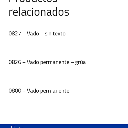
relacionados
0827 – Vado – sin texto
0826 – Vado permanente – grúa
0800 – Vado permanente