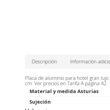
Descripción
Información adici
Placa de aluminio para hotel gran lujo
cm. Ver precios en Tarifa A página 42.
Material y medida Asturias
Sujeción