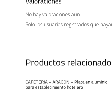
Valoraciones
No hay valoraciones aún.
Solo los usuarios registrados que ha
Productos relacionado
CAFETERIA – ARAGÓN – Placa en aluminio
para establecimiento hotelero