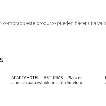
yan comprado este producto pueden hacer una valo
s
APARTAHOTEL – ASTURIAS – Placa en
aluminio para establecimiento hotelero