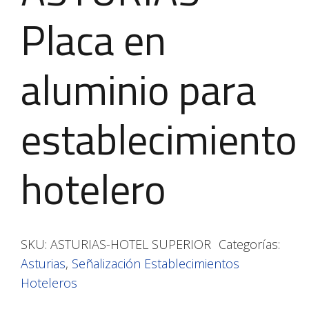
Placa en
aluminio para
establecimiento
hotelero
SKU:
ASTURIAS-HOTEL SUPERIOR
Categorías:
Asturias
,
Señalización Establecimientos
Hoteleros