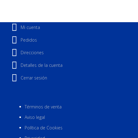
Mi cuenta
Pedidos
Direcciones
Detalles de la cuenta
Cerrar sesión
Términos de venta
Aviso legal
Política de Cookies