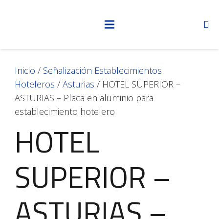
Inicio
/
Señalización Establecimientos
Hoteleros
/
Asturias
/ HOTEL SUPERIOR –
ASTURIAS – Placa en aluminio para
establecimiento hotelero
HOTEL
SUPERIOR –
ASTURIAS –