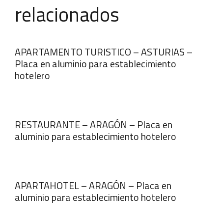
relacionados
APARTAMENTO TURISTICO – ASTURIAS –
Placa en aluminio para establecimiento
hotelero
RESTAURANTE – ARAGÓN – Placa en
aluminio para establecimiento hotelero
APARTAHOTEL – ARAGÓN – Placa en
aluminio para establecimiento hotelero