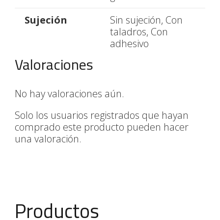
Sujeción
Sin sujeción, Con
taladros, Con
adhesivo
Valoraciones
No hay valoraciones aún.
Solo los usuarios registrados que hayan
comprado este producto pueden hacer
una valoración.
Productos