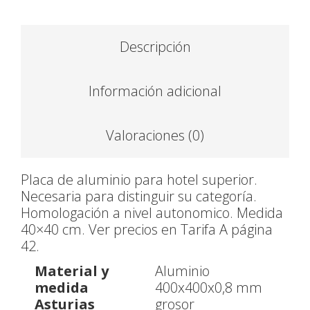
Descripción
Información adicional
Valoraciones (0)
Placa de aluminio para hotel superior.
Necesaria para distinguir su categoría.
Homologación a nivel autonomico. Medida
40×40 cm. Ver precios en Tarifa A página
42.
Material y
Aluminio
medida
400x400x0,8 mm
Asturias
grosor