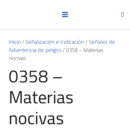
Inicio
/
Señalización e Indicación
/
Señales de
Advertencia de peligro
/ 0358 – Materias
nocivas
0358 –
Materias
nocivas