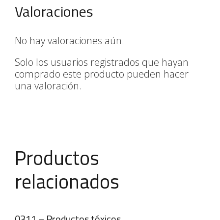
Valoraciones
No hay valoraciones aún.
Solo los usuarios registrados que hayan
comprado este producto pueden hacer
una valoración.
Productos
relacionados
0311 – Productos tóxicos