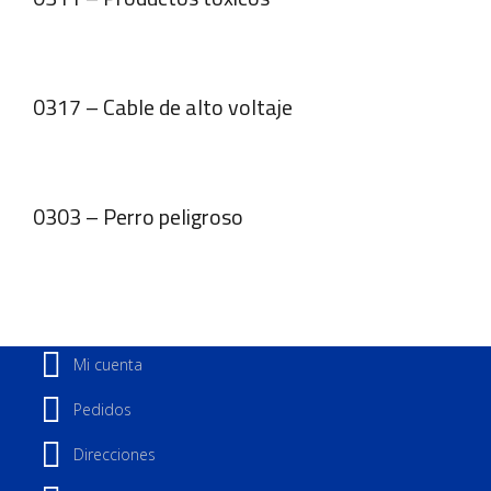
0317 – Cable de alto voltaje
0303 – Perro peligroso
Mi cuenta
Pedidos
Direcciones