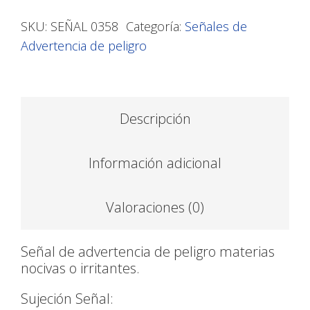
SKU:
SEÑAL 0358
Categoría:
Señales de
Advertencia de peligro
Descripción
Información adicional
Valoraciones (0)
Señal de advertencia de peligro materias
nocivas o irritantes.
Sujeción Señal: