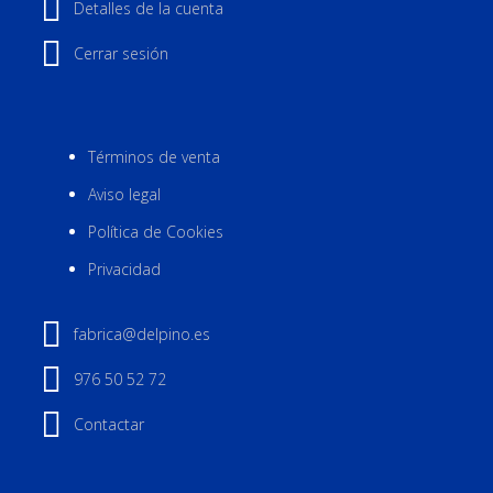
Detalles de la cuenta
Cerrar sesión
Términos de venta
Aviso legal
Política de Cookies
Privacidad
fabrica@delpino.es
976 50 52 72
Contactar