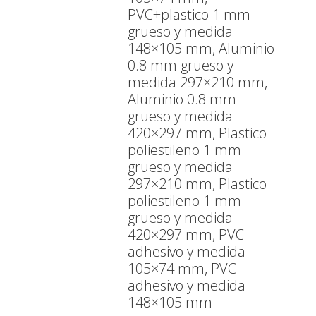
PVC+plastico 1 mm
grueso y medida
148×105 mm, Aluminio
0.8 mm grueso y
medida 297×210 mm,
Aluminio 0.8 mm
grueso y medida
420×297 mm, Plastico
poliestileno 1 mm
grueso y medida
297×210 mm, Plastico
poliestileno 1 mm
grueso y medida
420×297 mm, PVC
adhesivo y medida
105×74 mm, PVC
adhesivo y medida
148×105 mm