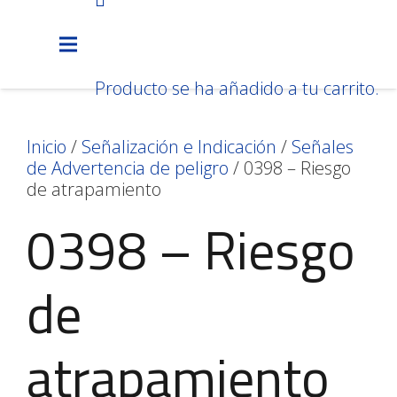
Producto
se ha añadido a tu carrito.
Inicio
/
Señalización e Indicación
/
Señales
de Advertencia de peligro
/ 0398 – Riesgo
de atrapamiento
0398 – Riesgo
de
atrapamiento