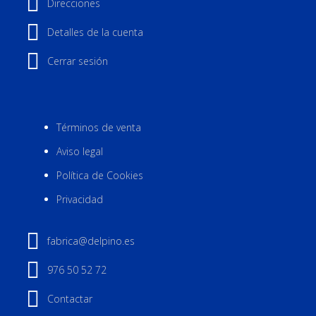
Direcciones
Detalles de la cuenta
Cerrar sesión
Términos de venta
Aviso legal
Política de Cookies
Privacidad
fabrica@delpino.es
976 50 52 72
Contactar