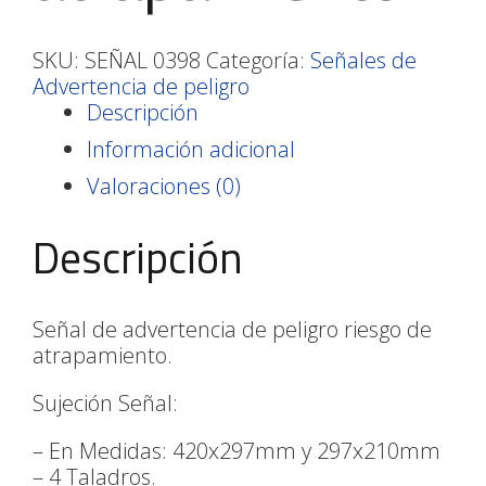
SKU:
SEÑAL 0398
Categoría:
Señales de
Advertencia de peligro
Descripción
Información adicional
Valoraciones (0)
Descripción
Señal de advertencia de peligro riesgo de
atrapamiento.
Sujeción Señal:
– En Medidas: 420x297mm y 297x210mm
– 4 Taladros.