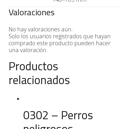
Valoraciones
No hay valoraciones aún.
Solo los usuarios registrados que hayan
comprado este producto pueden hacer
una valoración.
Productos
relacionados
0302 – Perros
peligrosos