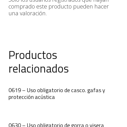
comprado este producto pueden hacer
una valoración.
Productos
relacionados
0619 – Uso obligatorio de casco. gafas y
protección acústica
0630 – Uso obligatorio de gorra o visera