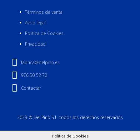
Términos de venta
Aviso legal
Política de Cookies
Privacidad
fabrica@delpino.es
976 50 52 72
Contactar
2023 © Del Pino S.L. todos los derechos reservados
Política de Cookies