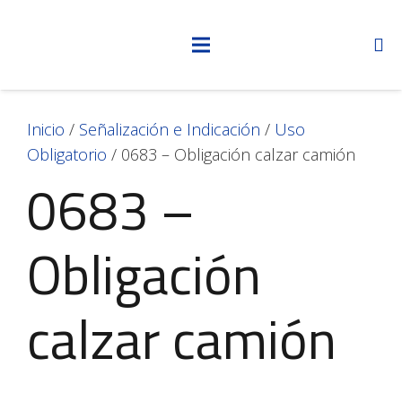
Inicio
/
Señalización e Indicación
/
Uso
Obligatorio
/ 0683 – Obligación calzar camión
0683 –
Obligación
calzar camión