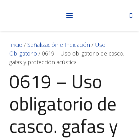
Inicio
/
Señalización e Indicación
/
Uso
Obligatorio
/ 0619 – Uso obligatorio de casco.
gafas y protección acústica
0619 – Uso
obligatorio de
casco. gafas y