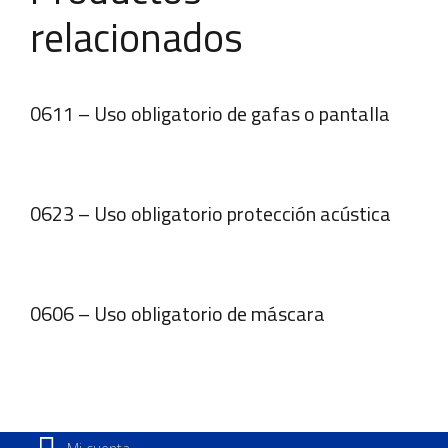
relacionados
0611 – Uso obligatorio de gafas o pantalla
0623 – Uso obligatorio protección acústica
0606 – Uso obligatorio de máscara