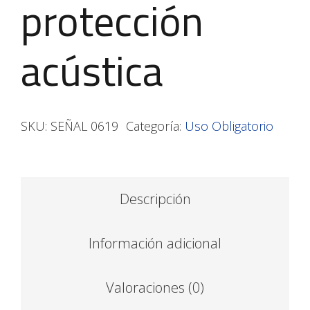
protección
acústica
SKU:
SEÑAL 0619
Categoría:
Uso Obligatorio
Descripción
Información adicional
Valoraciones (0)