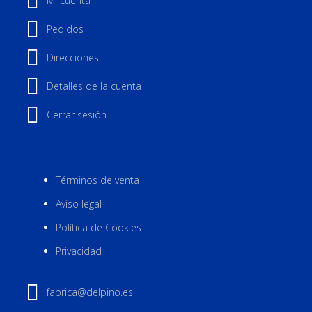
Mi cuenta
Pedidos
Direcciones
Detalles de la cuenta
Cerrar sesión
Términos de venta
Aviso legal
Política de Cookies
Privacidad
fabrica@delpino.es