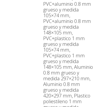
PVC+aluminio 0.8 mm
grueso y medida
105×74 mm,
PVC+aluminio 0.8 mm
grueso y medida
148×105 mm,
PVC+plastico 1 mm
grueso y medida
105×74 mm,
PVC+plastico 1 mm
grueso y medida
148×105 mm, Aluminio
0.8 mm grueso y
medida 297×210 mm,
Aluminio 0.8 mm
grueso y medida
420×297 mm, Plastico
poliestileno 1 mm