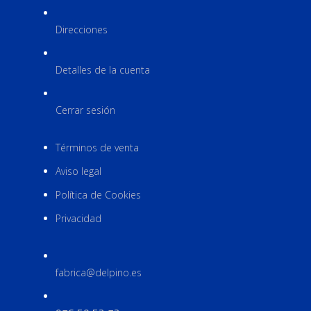
Direcciones
Detalles de la cuenta
Cerrar sesión
Términos de venta
Aviso legal
Política de Cookies
Privacidad
fabrica@delpino.es