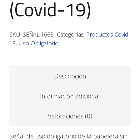
(Covid-19)
SKU:
SEÑAL 1668
Categorías:
Productos Covid-
19
,
Uso Obligatorio
Descripción
Información adicional
Valoraciones (0)
Señal de uso obligatorio de la papelera sin