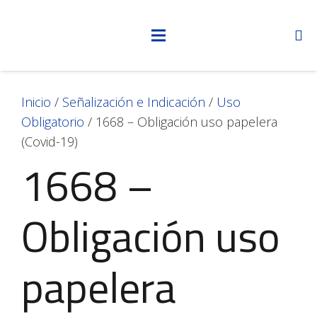
Inicio
/
Señalización e Indicación
/
Uso
Obligatorio
/ 1668 – Obligación uso papelera
(Covid-19)
1668 –
Obligación uso
papelera