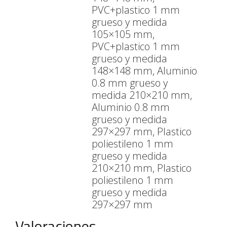
PVC+plastico 1 mm
grueso y medida
105×105 mm,
PVC+plastico 1 mm
grueso y medida
148×148 mm, Aluminio
0.8 mm grueso y
medida 210×210 mm,
Aluminio 0.8 mm
grueso y medida
297×297 mm, Plastico
poliestileno 1 mm
grueso y medida
210×210 mm, Plastico
poliestileno 1 mm
grueso y medida
297×297 mm
Valoraciones