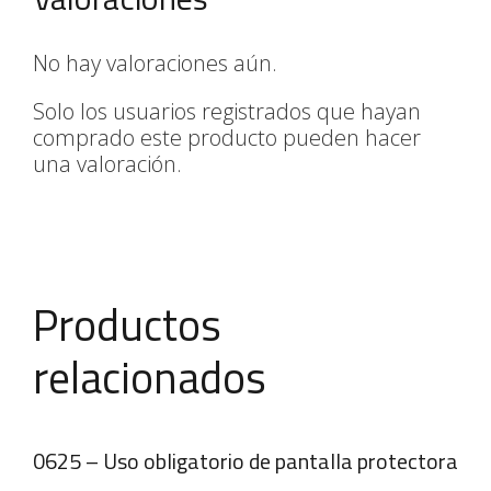
No hay valoraciones aún.
Solo los usuarios registrados que hayan
comprado este producto pueden hacer
una valoración.
Productos
relacionados
0625 – Uso obligatorio de pantalla protectora