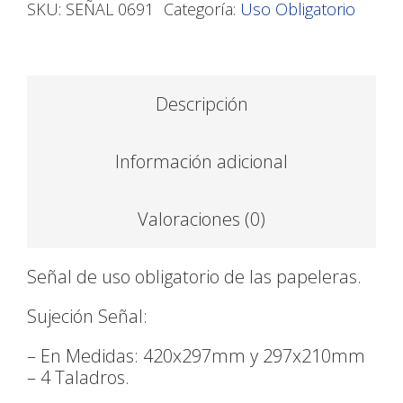
SKU:
SEÑAL 0691
Categoría:
Uso Obligatorio
Descripción
Información adicional
Valoraciones (0)
Señal de uso obligatorio de las papeleras.
Sujeción Señal:
– En Medidas: 420x297mm y 297x210mm
– 4 Taladros.