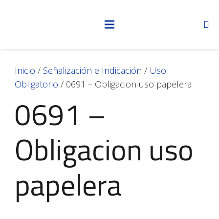
Inicio
/
Señalización e Indicación
/
Uso
Obligatorio
/ 0691 – Obligacion uso papelera
0691 –
Obligacion uso
papelera