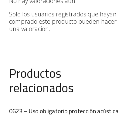
No hay valoraciones aún.
Solo los usuarios registrados que hayan
comprado este producto pueden hacer
una valoración.
Productos
relacionados
0623 – Uso obligatorio protección acústica