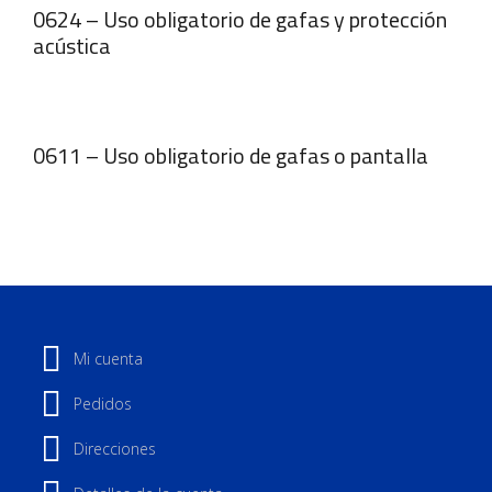
0624 – Uso obligatorio de gafas y protección
acústica
0611 – Uso obligatorio de gafas o pantalla
Mi cuenta
Pedidos
Direcciones